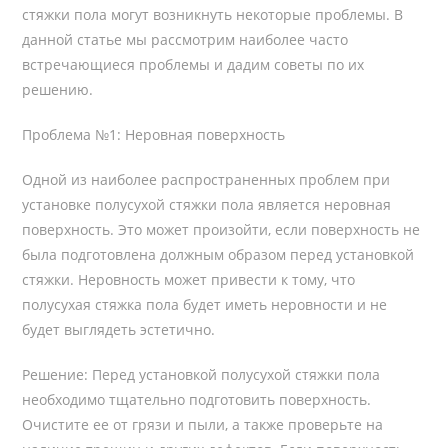
стяжки пола могут возникнуть некоторые проблемы. В
данной статье мы рассмотрим наиболее часто
встречающиеся проблемы и дадим советы по их
решению.
Проблема №1: Неровная поверхность
Одной из наиболее распространенных проблем при
установке полусухой стяжки пола является неровная
поверхность. Это может произойти, если поверхность не
была подготовлена должным образом перед установкой
стяжки. Неровность может привести к тому, что
полусухая стяжка пола будет иметь неровности и не
будет выглядеть эстетично.
Решение: Перед установкой полусухой стяжки пола
необходимо тщательно подготовить поверхность.
Очистите ее от грязи и пыли, а также проверьте на