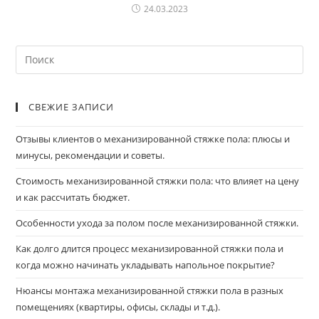
24.03.2023
СВЕЖИЕ ЗАПИСИ
Отзывы клиентов о механизированной стяжке пола: плюсы и
минусы, рекомендации и советы.
Стоимость механизированной стяжки пола: что влияет на цену
и как рассчитать бюджет.
Особенности ухода за полом после механизированной стяжки.
Как долго длится процесс механизированной стяжки пола и
когда можно начинать укладывать напольное покрытие?
Нюансы монтажа механизированной стяжки пола в разных
помещениях (квартиры, офисы, склады и т.д.).