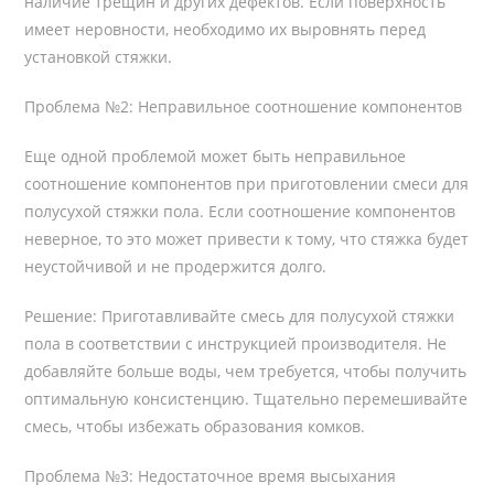
наличие трещин и других дефектов. Если поверхность
имеет неровности, необходимо их выровнять перед
установкой стяжки.
Проблема №2: Неправильное соотношение компонентов
Еще одной проблемой может быть неправильное
соотношение компонентов при приготовлении смеси для
полусухой стяжки пола. Если соотношение компонентов
неверное, то это может привести к тому, что стяжка будет
неустойчивой и не продержится долго.
Решение: Приготавливайте смесь для полусухой стяжки
пола в соответствии с инструкцией производителя. Не
добавляйте больше воды, чем требуется, чтобы получить
оптимальную консистенцию. Тщательно перемешивайте
смесь, чтобы избежать образования комков.
Проблема №3: Недостаточное время высыхания