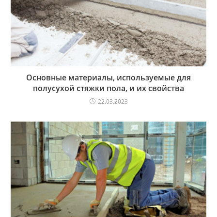
Основные материалы, используемые для
полусухой стяжки пола, и их свойства
22.03.2023