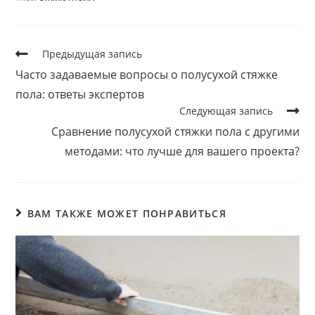
Предыдущая запись
Часто задаваемые вопросы о полусухой стяжке
пола: ответы экспертов
Следующая запись
Сравнение полусухой стяжки пола с другими
методами: что лучше для вашего проекта?
ВАМ ТАКЖЕ МОЖЕТ ПОНРАВИТЬСЯ