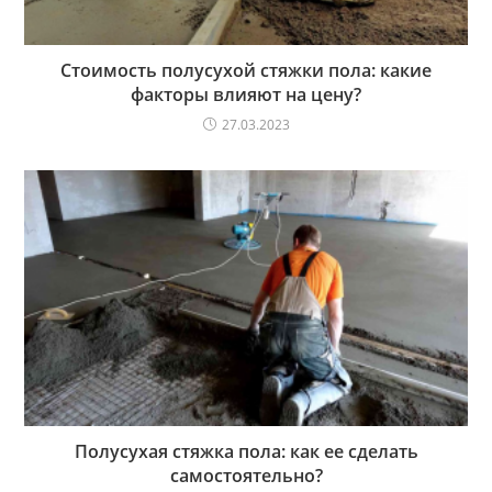
Стоимость полусухой стяжки пола: какие
факторы влияют на цену?
27.03.2023
Полусухая стяжка пола: как ее сделать
самостоятельно?