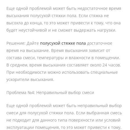
Еще одной проблемой может быть недостаточное время
высыхания полусухой стяжки пола. Если стяжка не
высохла до конца, то это может привести к тому, что она
будет неустойчивой и не сможет выдержать нагрузки.
Решение: Дайте
полусухой стяжке пола
достаточное
время на высыхание. Время высыхания зависит от
состава смеси, температуры и влажности в помещении.
В среднем, время высыхания составляет около 24 часов.
При необходимости можно использовать специальные
ускорители высыхания.
Проблема №4: Неправильный выбор смеси
Еще одной проблемой может быть неправильный выбор
смеси для полусухой стяжки пола. Если выбранная смесь
не подходит для данного типа поверхности или условий
эксплуатации помещения, то это может привести к тому,