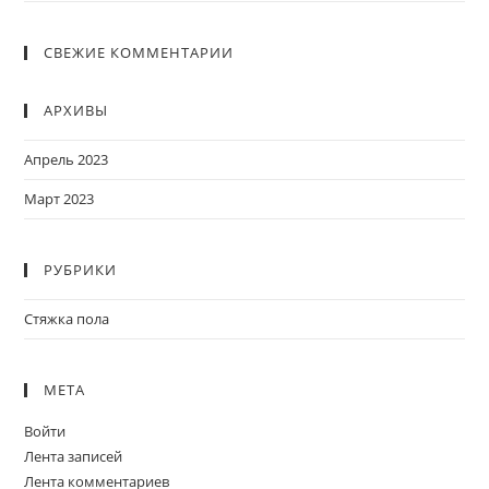
СВЕЖИЕ КОММЕНТАРИИ
АРХИВЫ
Апрель 2023
Март 2023
РУБРИКИ
Стяжка пола
МЕТА
Войти
Лента записей
Лента комментариев