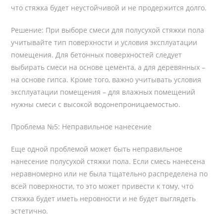
что стяжка будет неустойчивой и не продержится долго.
Решение: При выборе смеси для полусухой стяжки пола
учитывайте тип поверхности и условия эксплуатации
помещения. Для бетонных поверхностей следует
выбирать смеси на основе цемента, а для деревянных –
на основе гипса. Кроме того, важно учитывать условия
эксплуатации помещения – для влажных помещений
нужны смеси с высокой водонепроницаемостью.
Проблема №5: Неправильное нанесение
Еще одной проблемой может быть неправильное
нанесение полусухой стяжки пола. Если смесь нанесена
неравномерно или не была тщательно распределена по
всей поверхности, то это может привести к тому, что
стяжка будет иметь неровности и не будет выглядеть
эстетично.