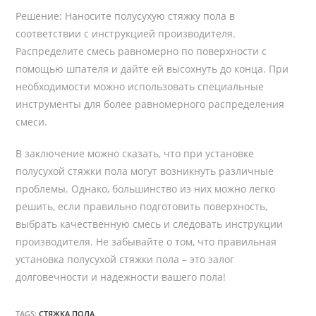
Решение: Наносите полусухую стяжку пола в
соответствии с инструкцией производителя.
Распределите смесь равномерно по поверхности с
помощью шпателя и дайте ей высохнуть до конца. При
необходимости можно использовать специальные
инструменты для более равномерного распределения
смеси.
В заключение можно сказать, что при установке
полусухой стяжки пола могут возникнуть различные
проблемы. Однако, большинство из них можно легко
решить, если правильно подготовить поверхность,
выбрать качественную смесь и следовать инструкции
производителя. Не забывайте о том, что правильная
установка полусухой стяжки пола – это залог
долговечности и надежности вашего пола!
TAGS:
СТЯЖКА ПОЛА